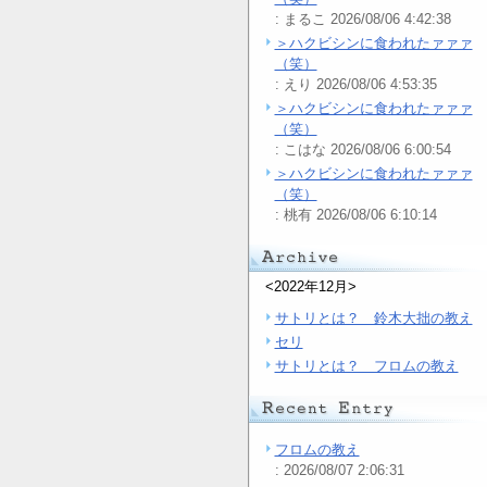
: まるこ 2026/08/06 4:42:38
＞ハクビシンに食われたァァァ
（笑）
: えり 2026/08/06 4:53:35
＞ハクビシンに食われたァァァ
（笑）
: こはな 2026/08/06 6:00:54
＞ハクビシンに食われたァァァ
（笑）
: 桃有 2026/08/06 6:10:14
<2022年12月>
サトリとは？ 鈴木大拙の教え
セリ
サトリとは？ フロムの教え
フロムの教え
: 2026/08/07 2:06:31