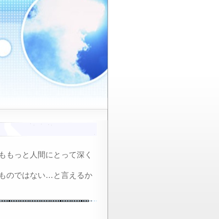
ももっと人間にとって深く
ものではない…と言えるか