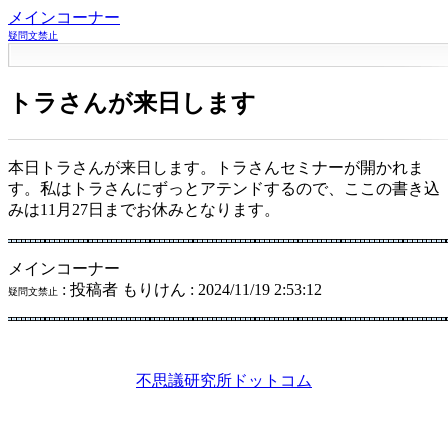
メインコーナー
疑問文禁止
トラさんが来日します
本日トラさんが来日します。トラさんセミナーが開かれま
す。私はトラさんにずっとアテンドするので、ここの書き込
みは11月27日までお休みとなります。
メインコーナー
: 投稿者 もりけん : 2024/11/19 2:53:12
疑問文禁止
不思議研究所ドットコム