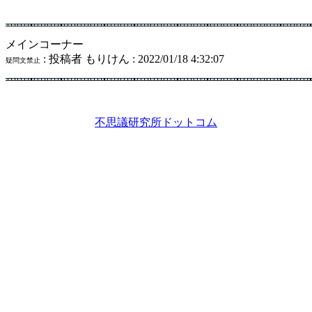
メインコーナー
: 投稿者 もりけん : 2022/01/18 4:32:07
疑問文禁止
不思議研究所ドットコム