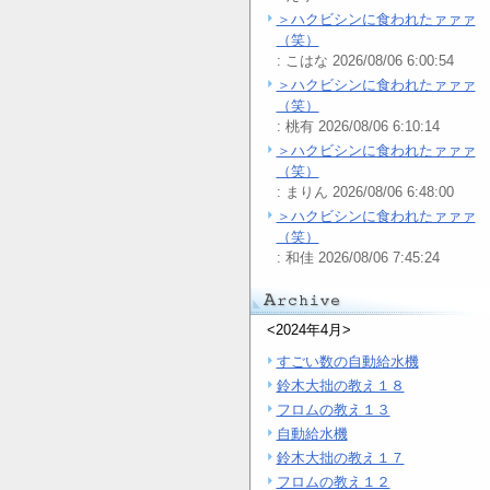
＞ハクビシンに食われたァァァ
（笑）
: こはな 2026/08/06 6:00:54
＞ハクビシンに食われたァァァ
（笑）
: 桃有 2026/08/06 6:10:14
＞ハクビシンに食われたァァァ
（笑）
: まりん 2026/08/06 6:48:00
＞ハクビシンに食われたァァァ
（笑）
: 和佳 2026/08/06 7:45:24
<2024年4月>
すごい数の自動給水機
鈴木大拙の教え１８
フロムの教え１３
自動給水機
鈴木大拙の教え１７
フロムの教え１２